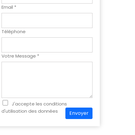
Email *
Téléphone
Votre Message *
J'accepte les conditions
d'utilisation des données
Envoyer