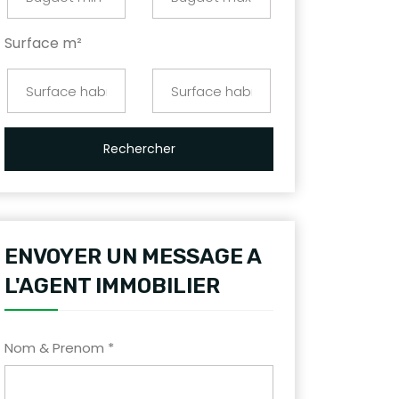
Surface m²
Rechercher
ENVOYER UN MESSAGE A
L'AGENT IMMOBILIER
Nom & Prenom *