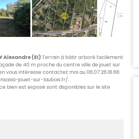
 Alexandre (EI)
Terrain à bâtir arboré facilement
façade de 40 m proche du centre ville de jouet sur
ien vous intéresse contactez moi au 06.07.26.18.66
nsaxia-jouet-sur-laubois.fr/.
 ce bien est exposé sont disponibles sur le site