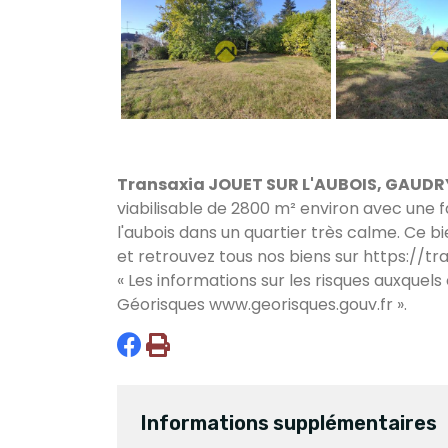
Transaxia JOUET SUR L'AUBOIS, GAUDRY
viabilisable de 2800 m² environ avec une 
l'aubois dans un quartier très calme. Ce b
et retrouvez tous nos biens sur
https://tra
« Les informations sur les risques auxquels
Géorisques
www.georisques.gouv.fr
».
Informations supplémentaires