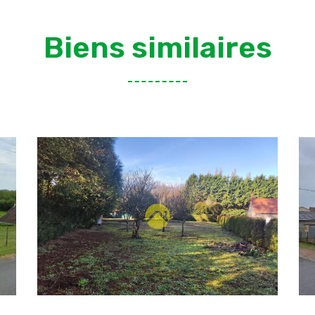
Biens similaires