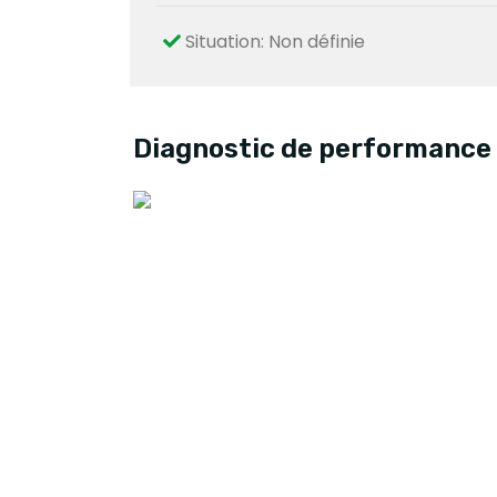
Situation: Non définie
Diagnostic de performance 