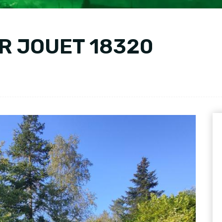
IR JOUET 18320