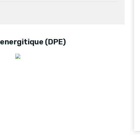
energitique (DPE)