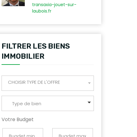
transaxia-jouet-sur-
laubois.fr
FILTRER LES BIENS
IMMOBILIER
CHOISIR TYPE DE L'OFFRE
Type de bien
Votre Budget