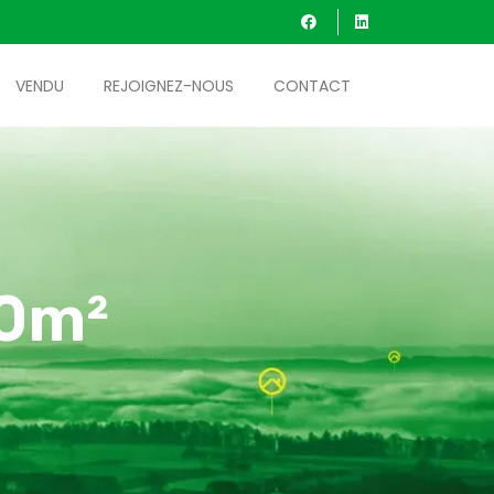
VENDU
REJOIGNEZ-NOUS
CONTACT
00m²