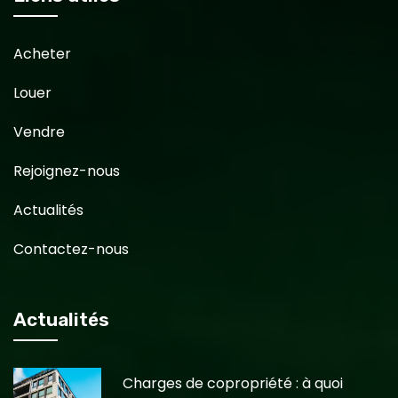
Acheter
Louer
Vendre
Rejoignez-nous
Actualités
Contactez-nous
Actualités
Charges de copropriété : à quoi