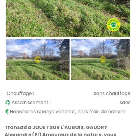
Chauffage :
sans chauffage
Assainissement :
sans
Honoraires charge vendeur, hors frais de notaire
Transaxia JOUET SUR L'AUBOIS, GAUDRY
Alexandre (EI) Amoureux de la nature, vous