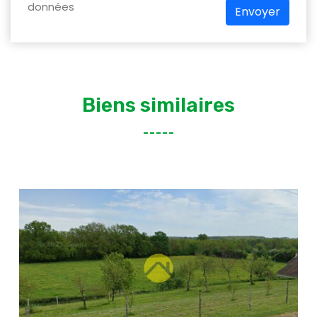
données
Envoyer
Biens similaires