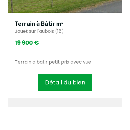
Terrain à Bâtir m²
Jouet sur l'aubois (18)
19 900 €
Terrain a batir petit prix avec vue
Détail du bien