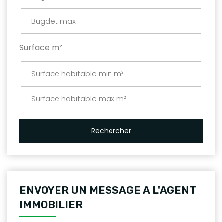
Surface m²
Rechercher
ENVOYER UN MESSAGE A L'AGENT
IMMOBILIER