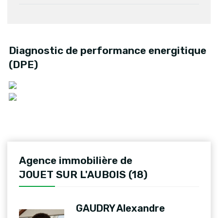
Diagnostic de performance energitique
(DPE)
Agence immobilière de
JOUET SUR L'AUBOIS (18)
GAUDRY Alexandre