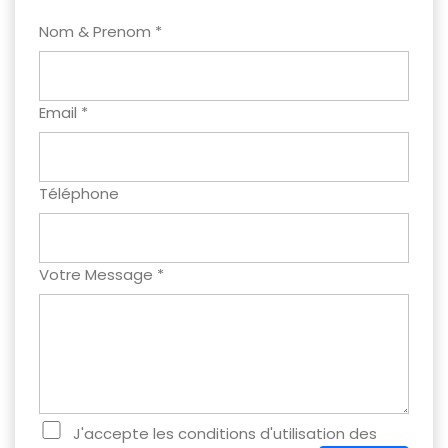
Nom & Prenom *
Email *
Téléphone
Votre Message *
J'accepte les conditions d'utilisation des