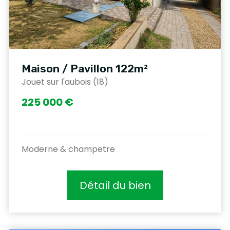
Maison / Pavillon 122m²
Jouet sur l'aubois (18)
225 000 €
Moderne & champetre
Détail du bien