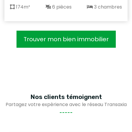
174m²
6 pièces
3 chambres
Trouver mon bien immobilier
Nos clients
témoignent
Partagez votre expèrience avec le réseau Transaxia