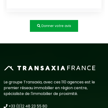
Donner votre avis
Le groupe Transaxia, avec ces 110 agences est le
premier réseau immobilier en région centre,
spécialiste de l'immobilier de proximité.
+33 (0)2 48 23 55 80