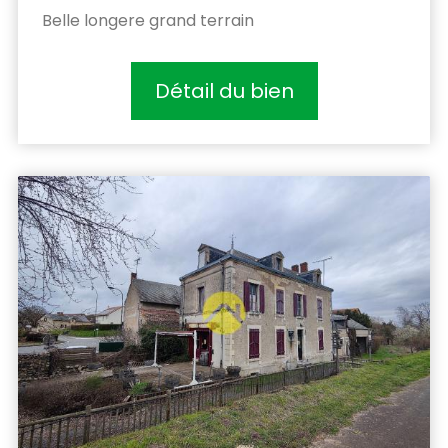
Belle longere grand terrain
Détail du bien