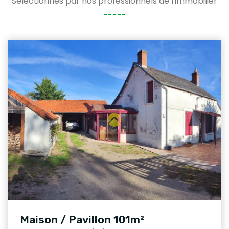
Sélectionnés par nos professionnels de l'immobilier
Maison / Pavillon 101m²