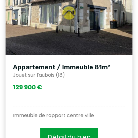
Appartement / Immeuble 81m²
Jouet sur l'aubois (18)
129 900 €
Immeuble de rapport centre ville
Détail du bien