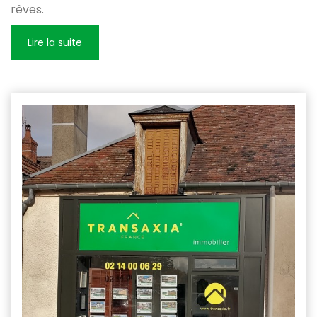
rêves.