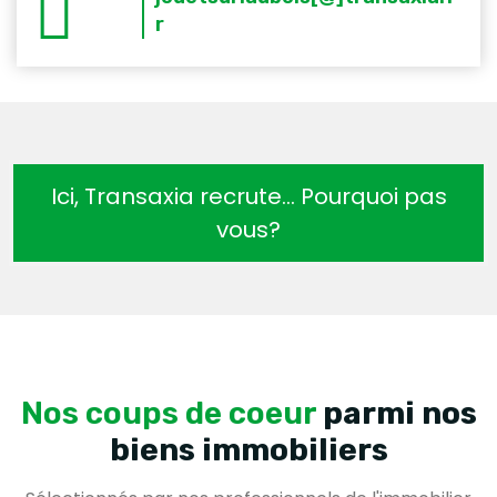
r
Ici, Transaxia recrute… Pourquoi pas
vous?
Nos coups de coeur
parmi nos
biens immobiliers