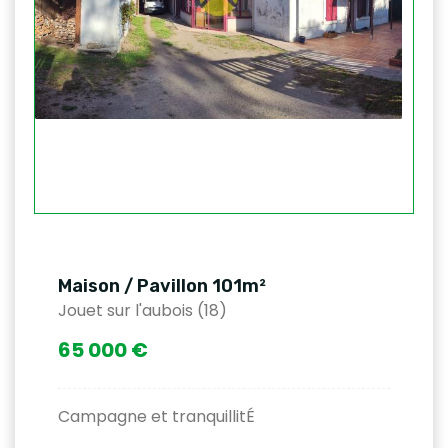
Maison / Pavillon 101m²
Jouet sur l'aubois (18)
65 000 €
Campagne et tranquillitÉ