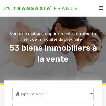
Vente de maisons, appartements, terrains... Le
service immobilier de proximité.
53 biens immobiliers à
la vente
Type de bien