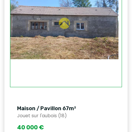
Maison / Pavillon 67m²
Jouet sur l'aubois (18)
40 000 €