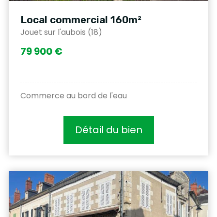
Local commercial 160m²
Jouet sur l'aubois (18)
79 900 €
Commerce au bord de l'eau
Détail du bien