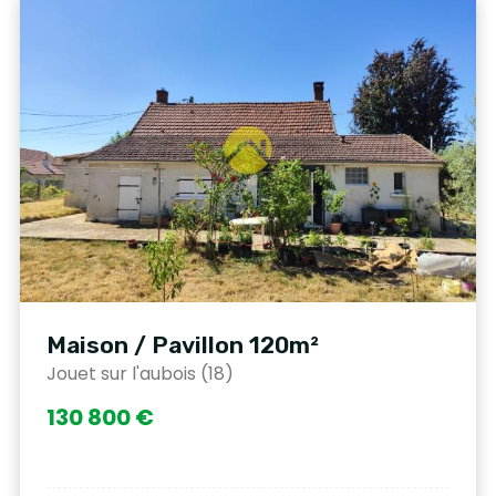
Maison / Pavillon 120m²
Jouet sur l'aubois (18)
130 800 €