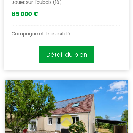
Jouet sur l'aubois (18)
65 000 €
Campagne et tranquillité
Détail du bien