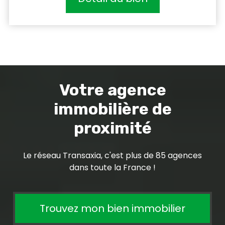
Votre agence
immobilière de
proximité
Le réseau Transaxia, c'est plus de 85 agences
dans toute la France !
Trouvez mon bien immobilier