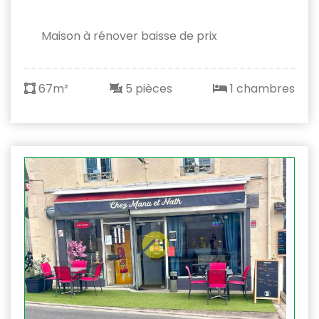
Maison à rénover baisse de prix
67m²
5 pièces
1 chambres