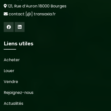
121, Rue d’Auron 18000 Bourges
contact [@] transaxia.fr
Liens utiles
Acheter
Louer
Vendre
Rejoignez-nous
Actualités