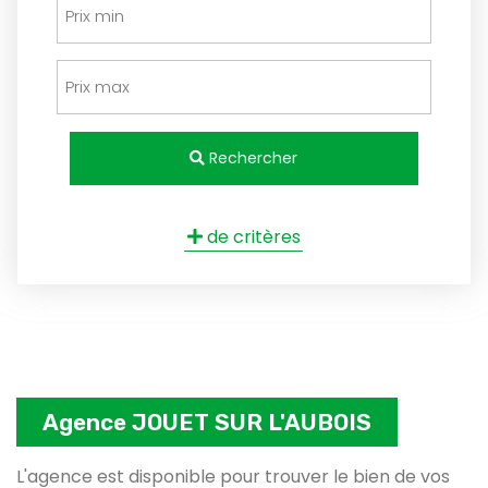
Rechercher
de critères
Agence JOUET SUR L'AUBOIS
L'agence est disponible pour trouver le bien de vos