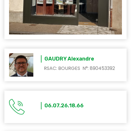
GAUDRY Alexandre
RSAC: BOURGES N°: 890453392
06.07.26.18.66