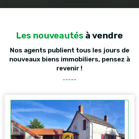
Les nouveautés
à vendre
Nos agents publient tous les jours de
nouveaux biens immobiliers, pensez à
revenir !