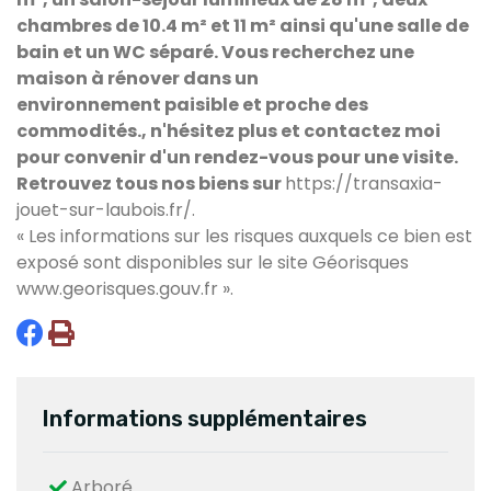
chambres de 10.4 m² et 11 m² ainsi qu'une salle de
bain et un WC séparé. Vous recherchez une
maison à rénover dans un
environnement
paisible et proche des
commodités., n'hésitez plus et contactez moi
pour convenir d'un rendez-vous pour une visite.
Retrouvez tous nos biens sur
https://transaxia-
jouet-sur-laubois.fr/.
« Les informations sur les risques auxquels ce bien est
exposé sont disponibles sur le site Géorisques
www.georisques.gouv.fr
».
Informations supplémentaires
Arboré