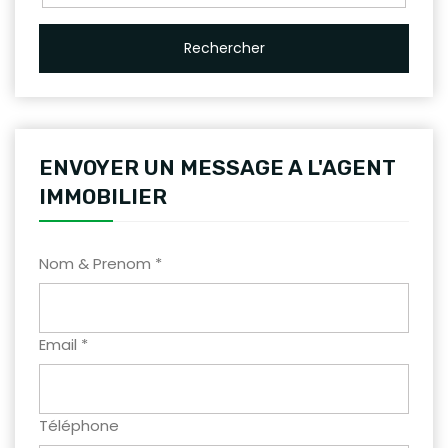
Rechercher
ENVOYER UN MESSAGE A L'AGENT
IMMOBILIER
Nom & Prenom *
Email *
Téléphone