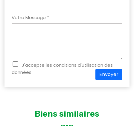
Votre Message *
J'accepte les conditions d'utilisation des
données
Envoyer
Biens similaires