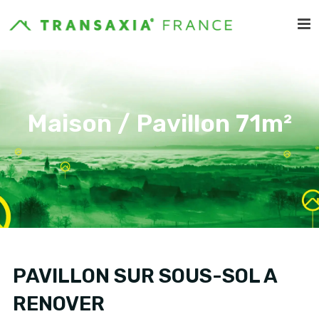
Maison / Pavillon 71m²
PAVILLON SUR SOUS-SOL A
RENOVER