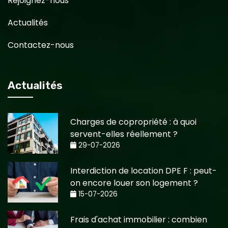
Rejoignez-nous
Actualités
Contactez-nous
Actualités
Charges de copropriété : à quoi
servent-elles réellement ?
29-07-2026
Interdiction de location DPE F : peut-
on encore louer son logement ?
15-07-2026
Frais d'achat immobilier : combien