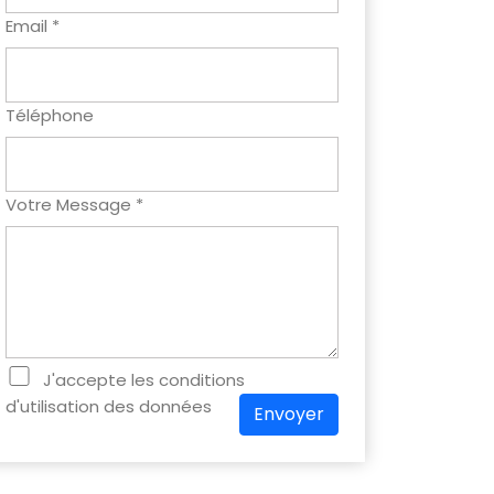
Email *
Téléphone
Votre Message *
J'accepte les conditions
d'utilisation des données
Envoyer