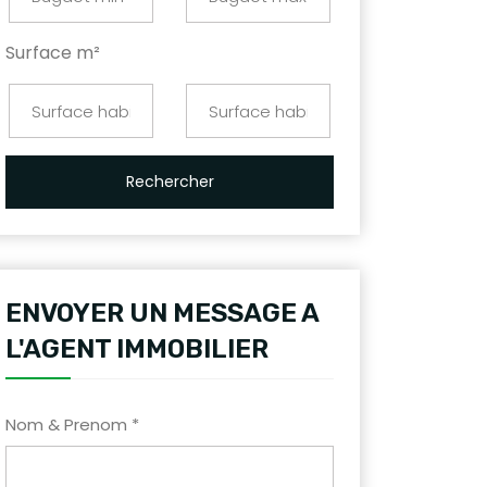
Surface m²
Rechercher
ENVOYER UN MESSAGE A
L'AGENT IMMOBILIER
Nom & Prenom *