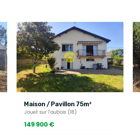
Maison / Pavillon 75m²
Jouet sur l'aubois (18)
149 900 €