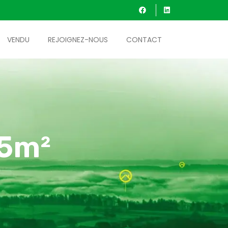
VENDU
REJOIGNEZ-NOUS
CONTACT
45m²