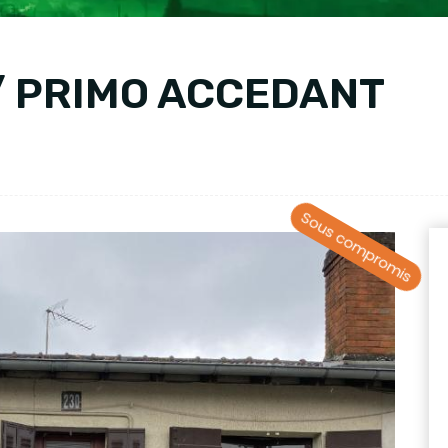
/ PRIMO ACCEDANT
Sous compromis