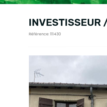
INVESTISSEUR 
Référence: 111430