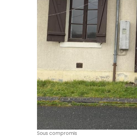
Sous compromis